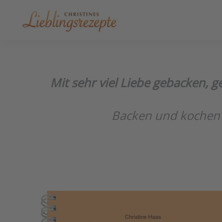
Skip to main content
Mit sehr viel Liebe gebacken, 
Backen und kochen 