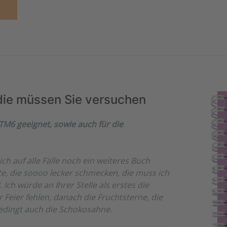
 die müssen Sie versuchen
M6 geeignet, sowie auch für die
ich auf alle Fälle noch ein weiteres Buch
te, die soooo lecker schmecken, die muss ich
Ich würde an Ihrer Stelle als erstes die
 Feier fehlen, danach die Fruchtsterne, die
dingt auch die Schokosahne.