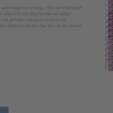
 überhaupt keine Idee…“ Das wird sich jetzt
n und sich und Ihre Familie mit selbst
Sie gelingen alle ganz einfach und
as dabei! Sie finden hier 66 tolle Backideen