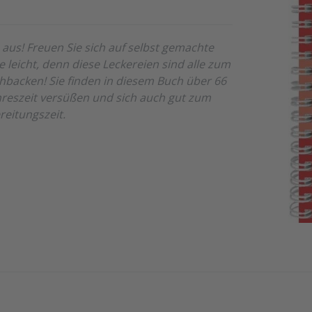
 aus! Freuen Sie sich auf selbst gemachte
e leicht, denn diese Leckereien sind alle zum
backen! Sie finden in diesem Buch über 66
ahreszeit versüßen und sich auch gut zum
reitungszeit.